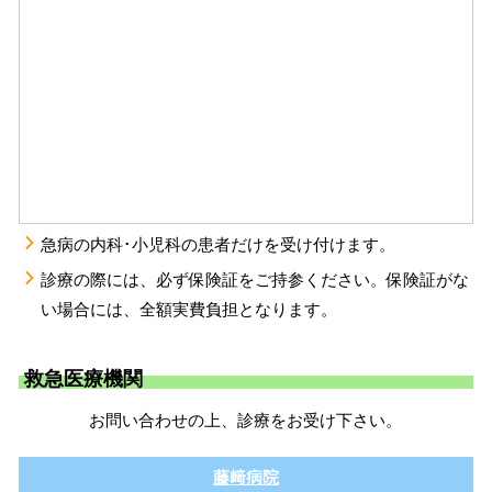
急病の内科･小児科の患者だけを受け付けます。
診療の際には、必ず保険証をご持参ください。保険証がな
い場合には、全額実費負担となります。
救急医療機関
お問い合わせの上、診療をお受け下さい。
藤﨑病院