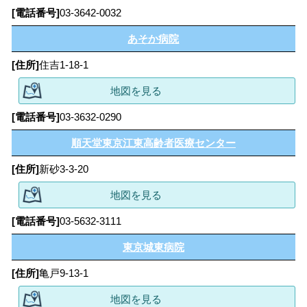
03-3642-0032
あそか病院
住吉1-18-1
地図を見る
03-3632-0290
順天堂東京江東高齢者医療センター
新砂3-3-20
地図を見る
03-5632-3111
東京城東病院
亀戸9-13-1
地図を見る