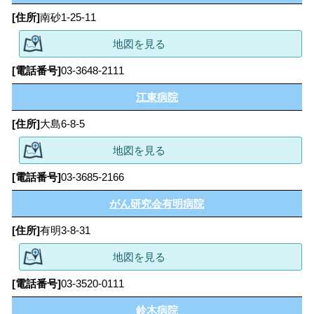
南砂1-25-11
地図を見る
03-3648-2111
江東病院
大島6-8-5
地図を見る
03-3685-2166
がん研究会有明病院
有明3-8-31
地図を見る
03-3520-0111
鈴木病院