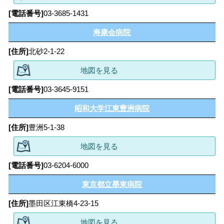
03-3685-1431
寿康会病院
北砂2-1-22
地図を見る
03-3645-9151
昭和大学江東豊洲病院
豊洲5-1-38
地図を見る
03-6204-6000
東京都立墨東病院
墨田区江東橋4-23-15
地図を見る