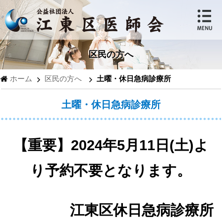
区民の方へ
ホーム
区民の方へ
土曜・休日急病診療所
土曜・休日急病診療所
【重要】2024年5月11日(土)よ
り予約不要となります。
江東区休日急病診療所