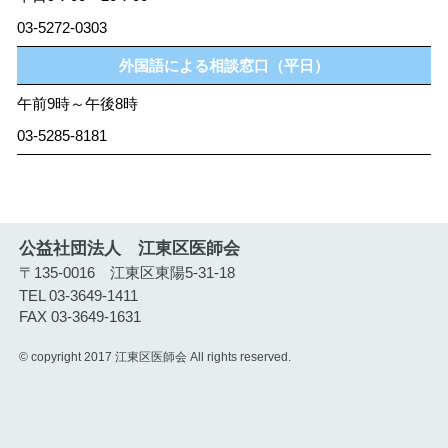
03-5272-0303
外国語による相談窓口（平日）
午前9時～午後8時
03-5285-8181
公益社団法人 江東区医師会
〒135-0016 江東区東陽5-31-18
TEL 03-3649-1411
FAX 03-3649-1631
© copyright 2017 江東区医師会 All rights reserved.