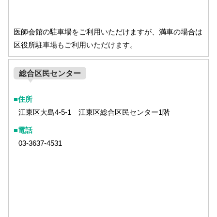
医師会館の駐車場をご利用いただけますが、満車の場合は
区役所駐車場もご利用いただけます。
総合区民センター
住所
江東区大島4-5-1 江東区総合区民センター1階
電話
03-3637-4531