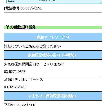
03-3633-6151
その他医療相談
救急ネットワーク24
詳細について
こちら
をご覧ください
救急医療機関の案内（24時間）
東京都医療機関案内サービスひまわり
03-5272-0303
消防庁テレホンサービス
03-3212-2323
ひまわり（保健医療福祉相談）
平日9：00～20：00