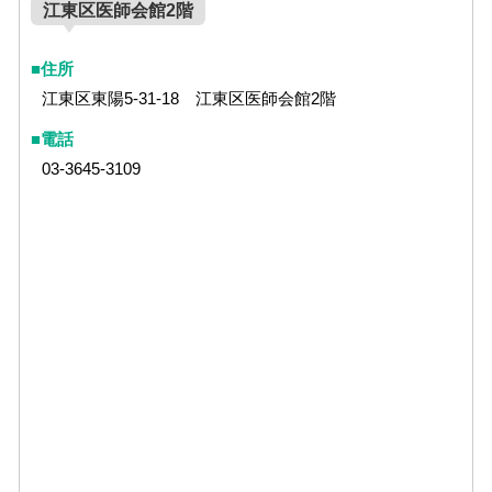
江東区医師会館2階
住所
江東区東陽5-31-18 江東区医師会館2階
電話
03-3645-3109