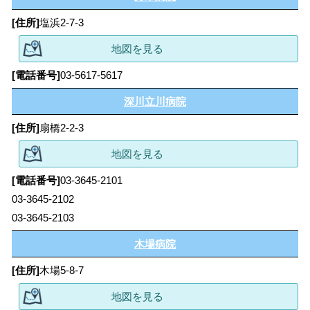
塩浜2-7-3
地図を見る
03-5617-5617
深川立川病院
扇橋2-2-3
地図を見る
03-3645-2101
03-3645-2102
03-3645-2103
木場病院
木場5-8-7
地図を見る