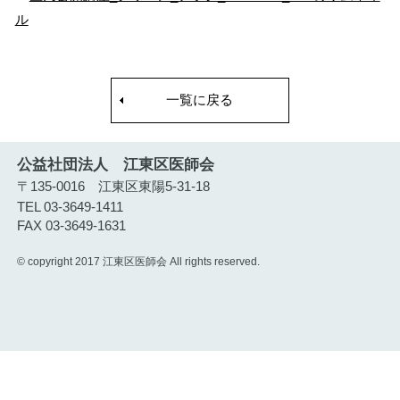
一覧に戻る
公益社団法人 江東区医師会
〒135-0016 江東区東陽5-31-18
TEL 03-3649-1411
FAX 03-3649-1631
© copyright 2017 江東区医師会 All rights reserved.