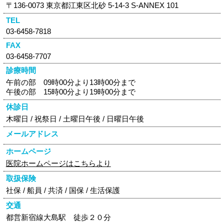
〒136-0073 東京都江東区北砂 5-14-3 S-ANNEX 101
TEL
03-6458-7818
FAX
03-6458-7707
診療時間
午前の部 09時00分より13時00分まで
午後の部 15時00分より19時00分まで
休診日
木曜日 / 祝祭日 / 土曜日午後 / 日曜日午後
メールアドレス
ホームページ
医院ホームページはこちらより
取扱保険
社保 / 船員 / 共済 / 国保 / 生活保護
交通
都営新宿線大島駅 徒歩２０分