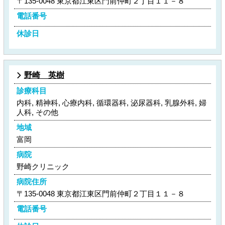
〒135-0048 東京都江東区門前仲町２丁目１１－８
電話番号
休診日
野崎 英樹
診療科目
内科, 精神科, 心療内科, 循環器科, 泌尿器科, 乳腺外科, 婦
人科, その他
地域
富岡
病院
野崎クリニック
病院住所
〒135-0048 東京都江東区門前仲町２丁目１１－８
電話番号