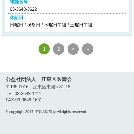
電話番号
03-3648-3622
休診日
日曜日 / 祝祭日 / 木曜日午後 / 土曜日午後
1
2
>
»
公益社団法人 江東区医師会
〒135-0016 江東区東陽5-31-18
TEL 03-3649-1411
FAX 03-3649-1631
© copyright 2017 江東区医師会 All rights reserved.