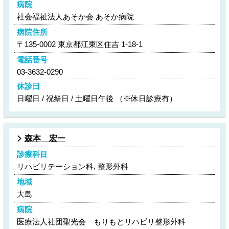
病院
社会福祉法人あそか会 あそか病院
病院住所
〒135-0002 東京都江東区住吉 1-18-1
電話番号
03-3632-0290
休診日
日曜日 / 祝祭日 / 土曜日午後 （※休日診療有）
森本 宏一
診療科目
リハビリテーション科, 整形外科
地域
大島
病院
医療法人社団聖光会 もりもとリハビリ整形外科