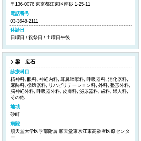
〒136-0076 東京都江東区南砂 1-25-11
電話番号
03-3648-2111
休診日
日曜日 / 祝祭日 / 土曜日午後
梁 広石
診療科目
精神科, 眼科, 神経内科, 耳鼻咽喉科, 呼吸器科, 消化器科,
麻酔科, 循環器科, リハビリテーション科, 外科, 整形外科,
脳神経外科, 呼吸器外科, 皮膚科, 泌尿器科, 歯科, 婦人科,
その他
地域
砂町
病院
順天堂大学医学部附属 順天堂東京江東高齢者医療センタ
ー