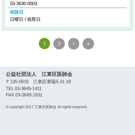
03-3630-0003
休診日
日曜日 / 祝祭日
1
2
>
»
公益社団法人 江東区医師会
〒135-0016 江東区東陽5-31-18
TEL 03-3649-1411
FAX 03-3649-1631
© copyright 2017 江東区医師会 All rights reserved.