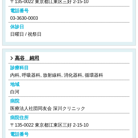
〒135-0022 東京都江東区三好 2-15-10
電話番号
03-3630-0003
休診日
日曜日 / 祝祭日
高谷 純司
診療科目
内科, 呼吸器科, 放射線科, 消化器科, 循環器科
地域
白河
病院
医療法人社団同友会 深川クリニック
病院住所
〒135-0022 東京都江東区三好 2-15-10
電話番号