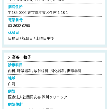
病院住所
〒135-0002 東京都江東区住吉 1-18-1
電話番号
03-3632-0290
休診日
日曜日 / 祝祭日 / 土曜日午後
高谷 牧子
診療科目
内科, 呼吸器科, 放射線科, 消化器科, 循環器科
地域
白河
病院
医療法人社団同友会 深川クリニック
病院住所