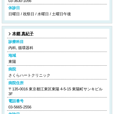
03-3630-1056
休診日
日曜日 / 祝祭日 / 水曜日 / 土曜日午後
本郷 真紀子
診療科目
内科, 循環器科
地域
東陽
病院
さくらハートクリニック
病院住所
〒135-0016 東京都江東区東陽 4-5-15 東陽町サンキビル
3F
電話番号
03-5665-2556