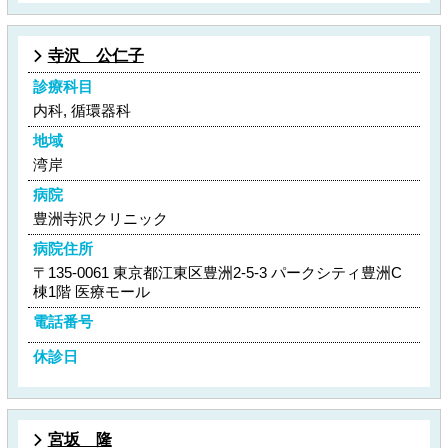
寺沢 公仁子
診療科目
内科, 循環器科
地域
湾岸
病院
豊洲寺沢クリニック
病院住所
〒135-0061 東京都江東区豊洲2-5-3 パークシティ豊洲C
棟1階 医療モール
電話番号
休診日
宮坂 隆