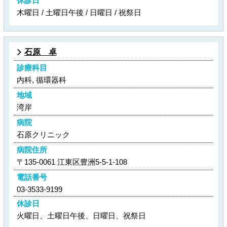
休診日
木曜日 / 土曜日午後 / 日曜日 / 祝祭日
石原 卓
診療科目
内科, 循環器科
地域
湾岸
病院
石原クリニック
病院住所
〒135-0061 江東区豊洲5-5-1-108
電話番号
03-3533-9199
休診日
火曜日、土曜日午後、日曜日、祝祭日