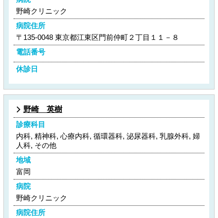
野崎クリニック
病院住所
〒135-0048 東京都江東区門前仲町２丁目１１－８
電話番号
休診日
野崎 英樹
診療科目
内科, 精神科, 心療内科, 循環器科, 泌尿器科, 乳腺外科, 婦
人科, その他
地域
富岡
病院
野崎クリニック
病院住所