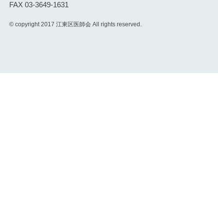
FAX 03-3649-1631
© copyright 2017 江東区医師会 All rights reserved.