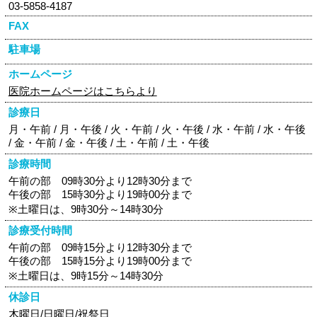
03-5858-4187
FAX
駐車場
ホームページ
医院ホームページはこちらより
診療日
月・午前 / 月・午後 / 火・午前 / 火・午後 / 水・午前 / 水・午後
/ 金・午前 / 金・午後 / 土・午前 / 土・午後
診療時間
午前の部 09時30分より12時30分まで
午後の部 15時30分より19時00分まで
※土曜日は、9時30分～14時30分
診療受付時間
午前の部 09時15分より12時30分まで
午後の部 15時15分より19時00分まで
※土曜日は、9時15分～14時30分
休診日
木曜日/日曜日/祝祭日