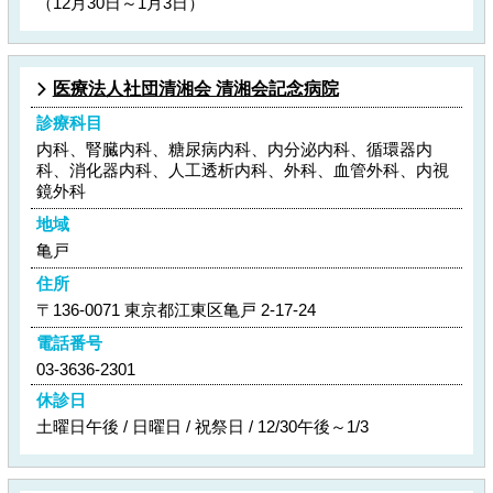
（12月30日～1月3日）
医療法人社団清湘会 清湘会記念病院
診療科目
内科、腎臓内科、糖尿病内科、内分泌内科、循環器内
科、消化器内科、人工透析内科、外科、血管外科、内視
鏡外科
地域
亀戸
住所
〒136-0071 東京都江東区亀戸 2-17-24
電話番号
03-3636-2301
休診日
土曜日午後 / 日曜日 / 祝祭日 / 12/30午後～1/3