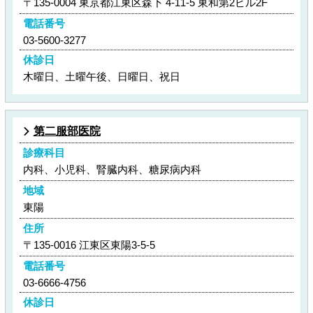
〒135-0004 東京都江東区森下 4-11-5 東和第2ビル2F
電話番号
03-5600-3277
休診日
木曜日、土曜午後、日曜日、祝日
第二服部医院
診療科目
内科、小児科、腎臓内科、糖尿病内科
地域
東陽
住所
〒135-0016 江東区東陽3-5-5
電話番号
03-6666-4756
休診日