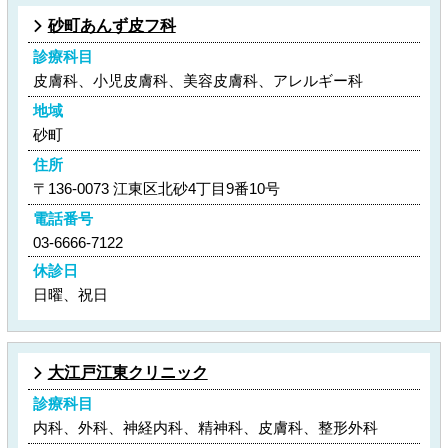
砂町あんず皮フ科
診療科目
皮膚科、小児皮膚科、美容皮膚科、アレルギー科
地域
砂町
住所
〒136-0073 江東区北砂4丁目9番10号
電話番号
03-6666-7122
休診日
日曜、祝日
大江戸江東クリニック
診療科目
内科、外科、神経内科、精神科、皮膚科、整形外科