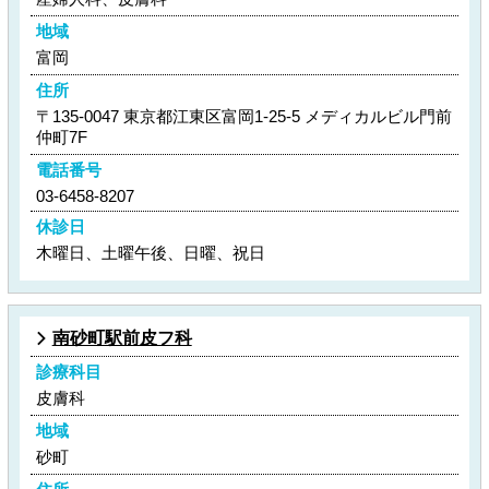
地域
富岡
住所
〒135-0047 東京都江東区富岡1-25-5 メディカルビル門前
仲町7F
電話番号
03-6458-8207
休診日
木曜日、土曜午後、日曜、祝日
南砂町駅前皮フ科
診療科目
皮膚科
地域
砂町