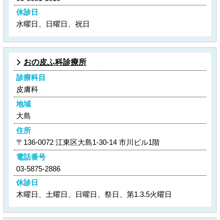
休診日
水曜日、日曜日、祝日
おの皮ふ科診療所
診療科目
皮膚科
地域
大島
住所
〒136-0072 江東区大島1-30-14 市川ビル1階
電話番号
03-5875-2886
休診日
木曜日、土曜日、日曜日、祭日、第1.3.5火曜日