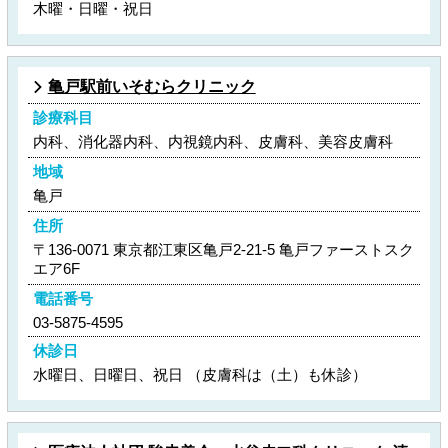
木曜・日曜・祝日
亀戸駅前いそむらクリニック
診療科目
内科、消化器内科、内視鏡内科、皮膚科、美容皮膚科
地域
亀戸
住所
〒136-0071 東京都江東区亀戸2-21-5 亀戸ファーストスク
エア6F
電話番号
03-5875-4595
休診日
水曜日、日曜日、祝日 （皮膚科は（土）も休診）