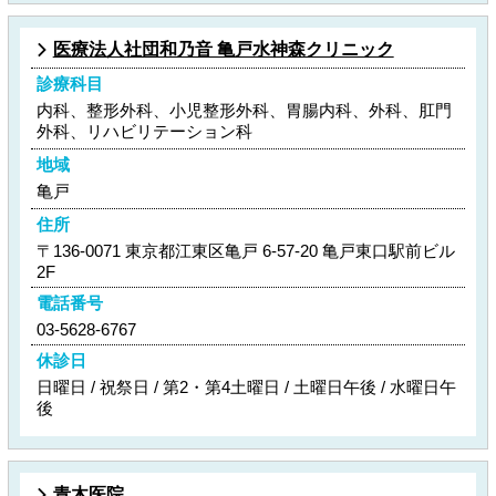
医療法人社団和乃音 亀戸水神森クリニック
診療科目
内科、整形外科、小児整形外科、胃腸内科、外科、肛門
外科、リハビリテーション科
地域
亀戸
住所
〒136-0071 東京都江東区亀戸 6-57-20 亀戸東口駅前ビル
2F
電話番号
03-5628-6767
休診日
日曜日 / 祝祭日 / 第2・第4土曜日 / 土曜日午後 / 水曜日午
後
青木医院