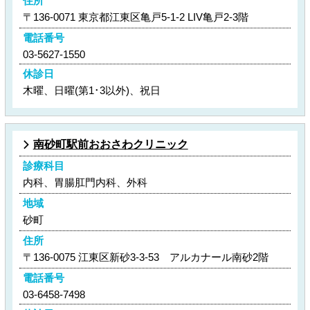
住所
〒136-0071 東京都江東区亀戸5-1-2 LIV亀戸2-3階
電話番号
03-5627-1550
休診日
木曜、日曜(第1･3以外)、祝日
南砂町駅前おおさわクリニック
診療科目
内科、胃腸肛門内科、外科
地域
砂町
住所
〒136-0075 江東区新砂3-3-53 アルカナール南砂2階
電話番号
03-6458-7498