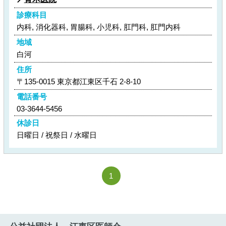
診療科目
内科, 消化器科, 胃腸科, 小児科, 肛門科, 肛門内科
地域
白河
住所
〒135-0015 東京都江東区千石 2-8-10
電話番号
03-3644-5456
休診日
日曜日 / 祝祭日 / 水曜日
1