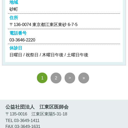
地域
砂町
住所
〒136-0074 東京都江東区東砂 6-7-5
電話番号
03-3646-2220
休診日
日曜日 / 祝祭日 / 木曜日午後 / 土曜日午後
1
2
>
»
公益社団法人 江東区医師会
〒135-0016 江東区東陽5-31-18
TEL 03-3649-1411
FAX 03-3649-1631