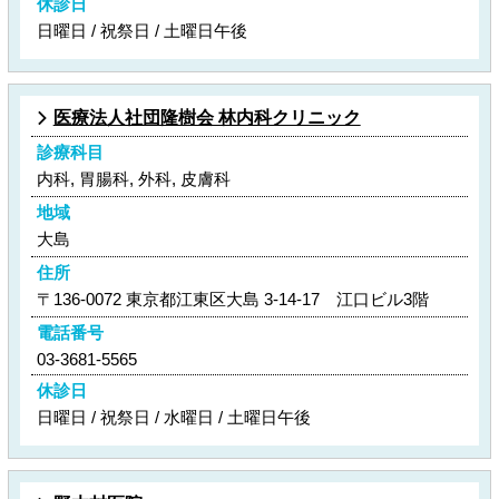
休診日
日曜日 / 祝祭日 / 土曜日午後
医療法人社団隆樹会 林内科クリニック
診療科目
内科, 胃腸科, 外科, 皮膚科
地域
大島
住所
〒136-0072 東京都江東区大島 3-14-17 江口ビル3階
電話番号
03-3681-5565
休診日
日曜日 / 祝祭日 / 水曜日 / 土曜日午後