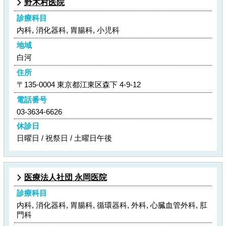
野木村医院
診療科目
内科, 消化器科, 胃腸科, 小児科
地域
白河
住所
〒135-0004 東京都江東区森下 4-9-12
電話番号
03-3634-6626
休診日
日曜日 / 祝祭日 / 土曜日午後
医療法人社団 永岡医院
診療科目
内科, 消化器科, 胃腸科, 循環器科, 外科, 心臓血管外科, 肛
門科