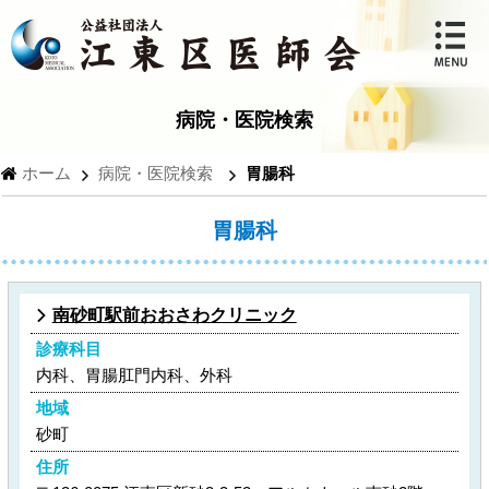
病院・医院検索
ホーム
病院・医院検索
胃腸科
胃腸科
南砂町駅前おおさわクリニック
診療科目
内科、胃腸肛門内科、外科
地域
砂町
住所