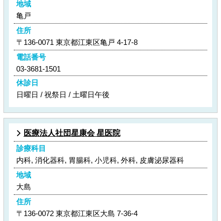
地域
亀戸
住所
〒136-0071 東京都江東区亀戸 4-17-8
電話番号
03-3681-1501
休診日
日曜日 / 祝祭日 / 土曜日午後
医療法人社団星康会 星医院
診療科目
内科, 消化器科, 胃腸科, 小児科, 外科, 皮膚泌尿器科
地域
大島
住所
〒136-0072 東京都江東区大島 7-36-4