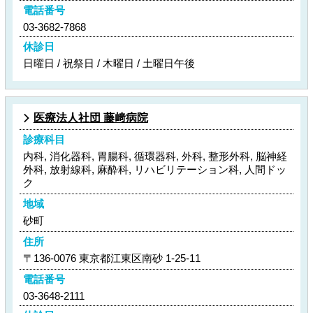
電話番号
03-3682-7868
休診日
日曜日 / 祝祭日 / 木曜日 / 土曜日午後
医療法人社団 藤﨑病院
診療科目
内科, 消化器科, 胃腸科, 循環器科, 外科, 整形外科, 脳神経
外科, 放射線科, 麻酔科, リハビリテーション科, 人間ドッ
ク
地域
砂町
住所
〒136-0076 東京都江東区南砂 1-25-11
電話番号
03-3648-2111