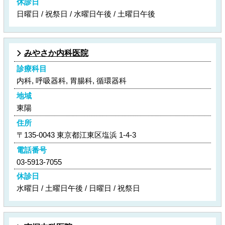
休診日
日曜日 / 祝祭日 / 水曜日午後 / 土曜日午後
みやさか内科医院
診療科目
内科, 呼吸器科, 胃腸科, 循環器科
地域
東陽
住所
〒135-0043 東京都江東区塩浜 1-4-3
電話番号
03-5913-7055
休診日
水曜日 / 土曜日午後 / 日曜日 / 祝祭日