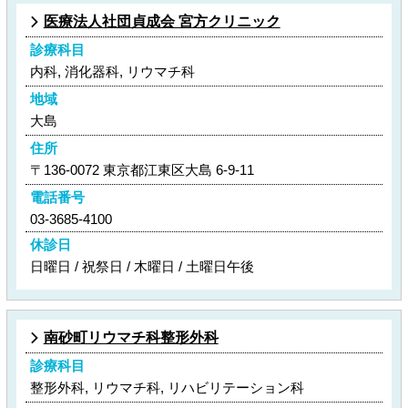
医療法人社団貞成会 宮方クリニック
診療科目
内科, 消化器科, リウマチ科
地域
大島
住所
〒136-0072 東京都江東区大島 6-9-11
電話番号
03-3685-4100
休診日
日曜日 / 祝祭日 / 木曜日 / 土曜日午後
南砂町リウマチ科整形外科
診療科目
整形外科, リウマチ科, リハビリテーション科