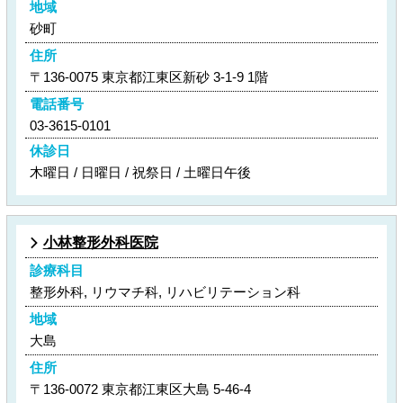
地域
砂町
住所
〒136-0075 東京都江東区新砂 3-1-9 1階
電話番号
03-3615-0101
休診日
木曜日 / 日曜日 / 祝祭日 / 土曜日午後
小林整形外科医院
診療科目
整形外科, リウマチ科, リハビリテーション科
地域
大島
住所
〒136-0072 東京都江東区大島 5-46-4