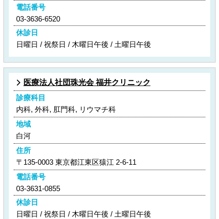
電話番号
03-3636-6520
休診日
日曜日 / 祝祭日 / 木曜日午後 / 土曜日午後
医療法人社団珠光会 福井クリニック
診療科目
内科, 外科, 肛門科, リウマチ科
地域
白河
住所
〒135-0003 東京都江東区猿江 2-6-11
電話番号
03-3631-0855
休診日
日曜日 / 祝祭日 / 木曜日午後 / 土曜日午後