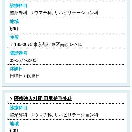
診療科目
整形外科, リウマチ科, リハビリテーション科
地域
砂町
住所
〒136-0076 東京都江東区南砂 6-7-15
電話番号
03-5677-3990
休診日
日曜日 / 祝祭日
医療法人社団 田尻整形外科
診療科目
整形外科, リウマチ科, リハビリテーション科
地域
砂町