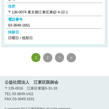
住所
〒136-0074 東京都江東区東砂 4-22-1
電話番号
03-3648-1651
休診日
日曜日 / 祝祭日
1
2
>
»
公益社団法人 江東区医師会
〒135-0016 江東区東陽5-31-18
TEL 03-3649-1411
FAX 03-3649-1631
© copyright 2017 江東区医師会 All rights reserved.