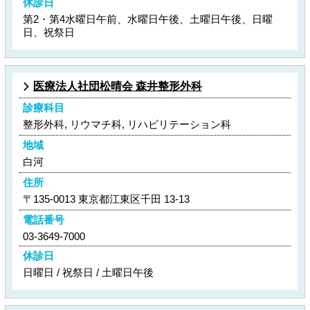
休診日
第2・第4水曜日午前、水曜日午後、土曜日午後、日曜
日、祝祭日
医療法人社団松晴会 森井整形外科
診療科目
整形外科, リウマチ科, リハビリテーション科
地域
白河
住所
〒135-0013 東京都江東区千田 13-13
電話番号
03-3649-7000
休診日
日曜日 / 祝祭日 / 土曜日午後