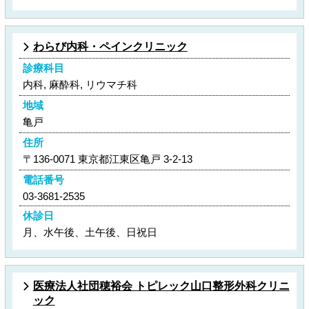
わらび内科・ペインクリニック
診療科目
内科, 麻酔科, リウマチ科
地域
亀戸
住所
〒136-0071 東京都江東区亀戸 3-2-13
電話番号
03-3681-2535
休診日
月、水午後、土午後、日祝日
医療法人社団穂裕会 トピレック山口整形外科クリニ
ック