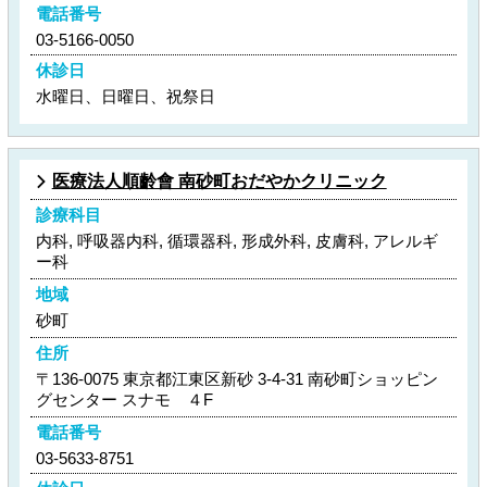
電話番号
03-5166-0050
休診日
水曜日、日曜日、祝祭日
医療法人順齡會 南砂町おだやかクリニック
診療科目
内科, 呼吸器内科, 循環器科, 形成外科, 皮膚科, アレルギ
ー科
地域
砂町
住所
〒136-0075 東京都江東区新砂 3-4-31 南砂町ショッピン
グセンター スナモ ４F
電話番号
03-5633-8751