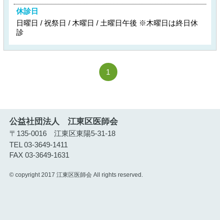
休診日
日曜日 / 祝祭日 / 木曜日 / 土曜日午後 ※木曜日は終日休
診
1
公益社団法人 江東区医師会
〒135-0016 江東区東陽5-31-18
TEL 03-3649-1411
FAX 03-3649-1631
© copyright 2017 江東区医師会 All rights reserved.