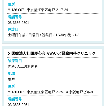
住所
〒136-0071 東京都江東区亀戸 2-17-24
電話番号
03-3636-2301
休診日
土曜日午後 / 日曜日 / 祝祭日 / 12/30午後～1/3
医療法人社団慶心会 かめいど腎臓内科クリニック
診療科目
内科, 人工透析内科
地域
亀戸
住所
〒136-0071 東京都江東区亀戸 2-25-14 京阪亀戸ビル3F
電話番号
03-3685-2261