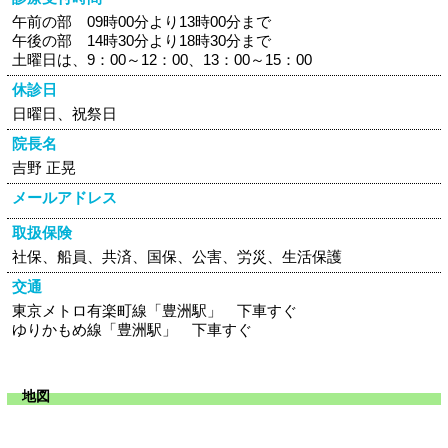
午前の部 09時00分より13時00分まで
午後の部 14時30分より18時30分まで
土曜日は、9：00～12：00、13：00～15：00
休診日
日曜日、祝祭日
院長名
吉野 正晃
メールアドレス
取扱保険
社保、船員、共済、国保、公害、労災、生活保護
交通
東京メトロ有楽町線「豊洲駅」 下車すぐ
ゆりかもめ線「豊洲駅」 下車すぐ
地図