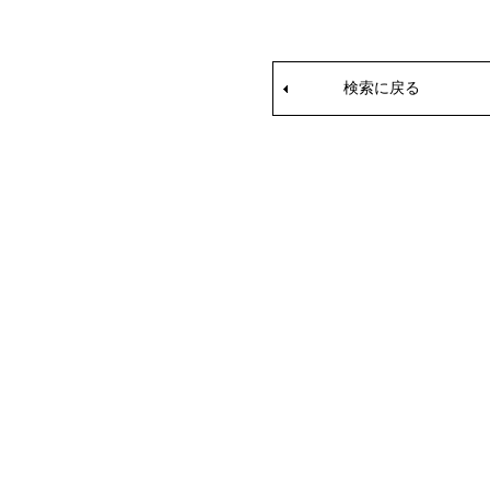
検索に戻る