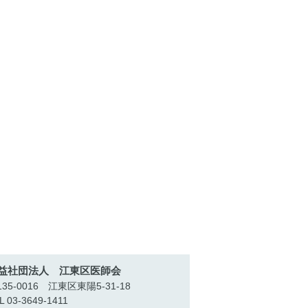
益社団法人 江東区医師会
35-0016 江東区東陽5-31-18
L 03-3649-1411