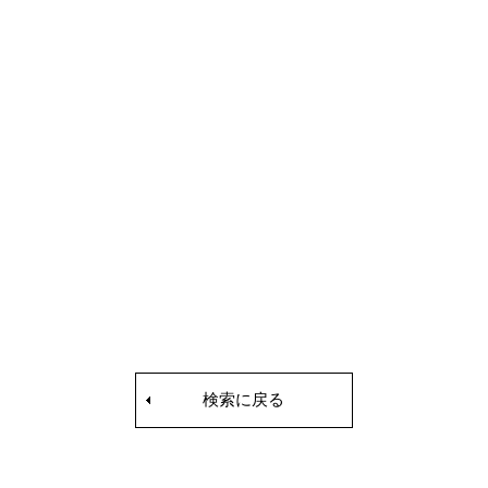
検索に戻る