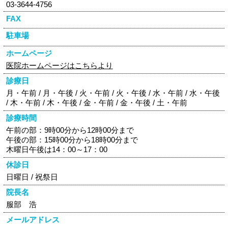
03-3644-4756
FAX
駐車場
ホームページ
医院ホームページはこちらより
診療日
月・午前 / 月・午後 / 火・午前 / 火・午後 / 水・午前 / 水・午後
/ 木・午前 / 木・午後 / 金・午前 / 金・午後 / 土・午前
診療時間
午前の部：9時00分から12時00分まで
午後の部：15時00分から18時00分まで
木曜日午後は14：00～17：00
休診日
日曜日 / 祝祭日
院長名
服部 浩
メールアドレス