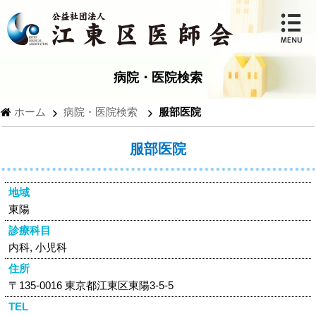
病院・医院検索
ホーム
病院・医院検索
服部医院
服部医院
地域
東陽
診療科目
内科, 小児科
住所
〒135-0016 東京都江東区東陽3-5-5
TEL