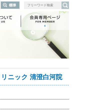
クリニック 清澄白河院