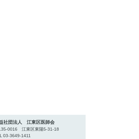
益社団法人 江東区医師会
35-0016 江東区東陽5-31-18
L 03-3649-1411