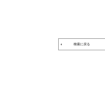
検索に戻る