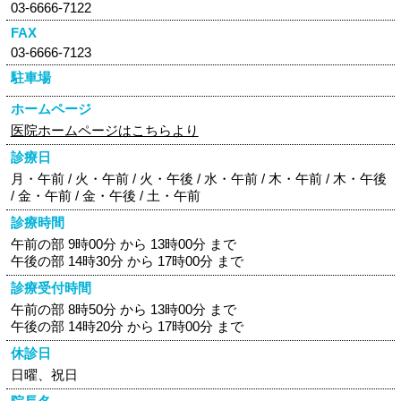
03-6666-7122
FAX
03-6666-7123
駐車場
ホームページ
医院ホームページはこちらより
診療日
月・午前 / 火・午前 / 火・午後 / 水・午前 / 木・午前 / 木・午後
/ 金・午前 / 金・午後 / 土・午前
診療時間
午前の部 9時00分 から 13時00分 まで
午後の部 14時30分 から 17時00分 まで
診療受付時間
午前の部 8時50分 から 13時00分 まで
午後の部 14時20分 から 17時00分 まで
休診日
日曜、祝日