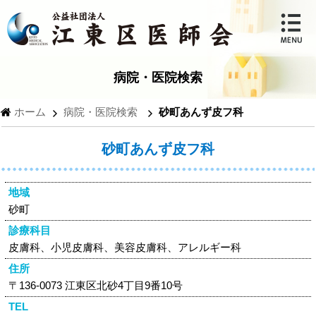
病院・医院検索
ホーム
病院・医院検索
砂町あんず皮フ科
砂町あんず皮フ科
地域
砂町
診療科目
皮膚科、小児皮膚科、美容皮膚科、アレルギー科
住所
〒136-0073 江東区北砂4丁目9番10号
TEL