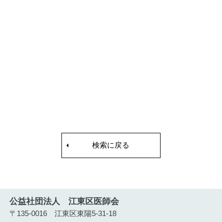
検索に戻る
公益社団法人 江東区医師会
〒135-0016 江東区東陽5-31-18