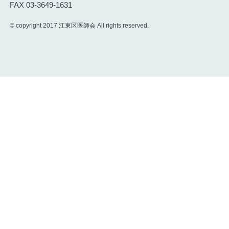
FAX 03-3649-1631
© copyright 2017 江東区医師会 All rights reserved.