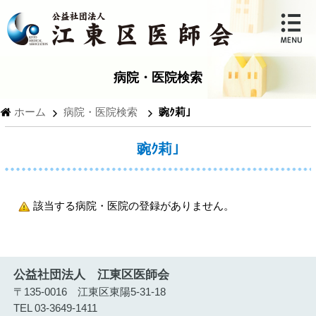
病院・医院検索
ホーム
病院・医院検索
豌ｸ莉｣
豌ｸ莉｣
該当する病院・医院の登録がありません。
公益社団法人 江東区医師会
〒135-0016 江東区東陽5-31-18
TEL 03-3649-1411